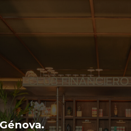
 Génova.