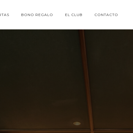
RTAS
BONO REGALO
EL CLUB
CONTACTO