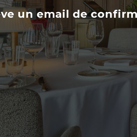
eve un email de confirm