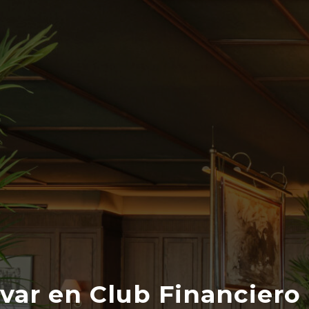
rvar en Club Financiero