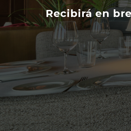
Recibirá en br