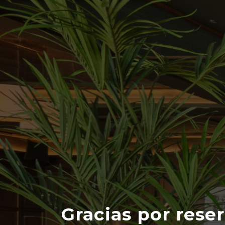
Gracias por rese